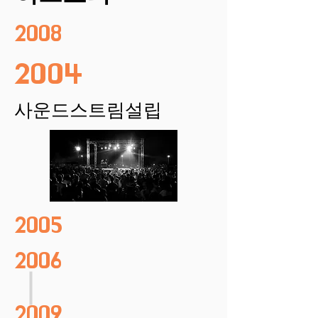
2008
2004
사운드스트림설립
2005
2006
2009