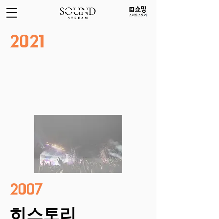
2021
2007
히스토리