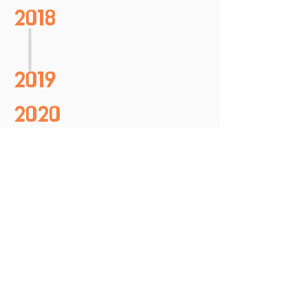
2018
2019
2020