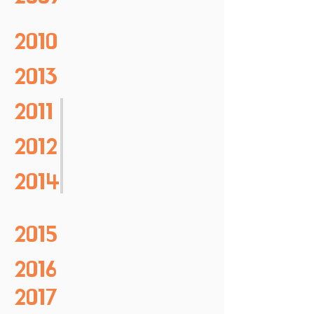
2010
2013
2011
2012
2014
2015
2016
2017