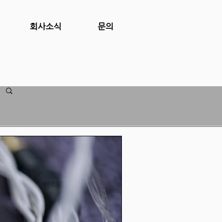
회사소식
문의