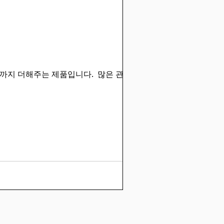
능까지 더해주는 제품입니다. ​ 많은 관심 부