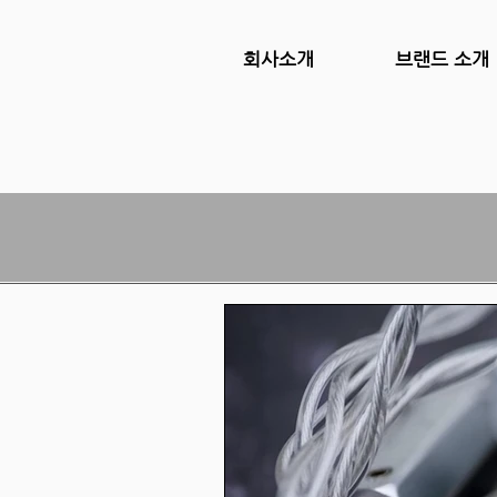
회사소개
브랜드 소개