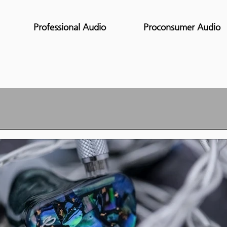
Professional Audio
Proconsumer Audio