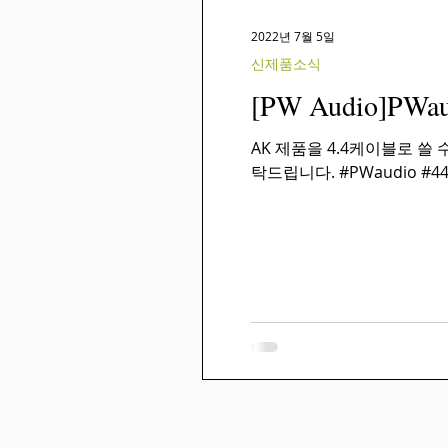
2022년 7월 5일
신제품소식
[PW Audio]PWaud
AK 제품을 4.4케이블로 쓸
탁드립니다. #PWaudio